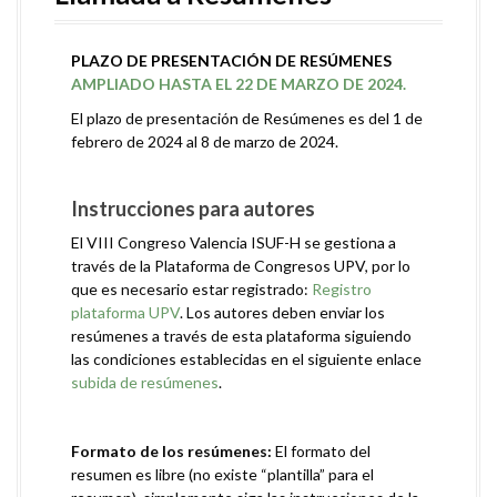
PLAZO DE PRESENTACIÓN DE RESÚMENES
AMPLIADO HASTA EL 22 DE MARZO DE 2024.
El plazo de presentación de Resúmenes es del 1 de
febrero de 2024 al 8 de marzo de 2024.
.
Instrucciones para autores
El VIII Congreso Valencia ISUF-H se gestiona a
través de la Plataforma de Congresos UPV, por lo
que es necesario estar registrado:
Registro
plataforma UPV
. Los autores deben enviar los
resúmenes a través de esta plataforma siguiendo
las condiciones establecidas en el siguiente enlace
subida de resúmenes
.
Formato de los resúmenes:
El formato del
resumen es libre (no existe “plantilla” para el