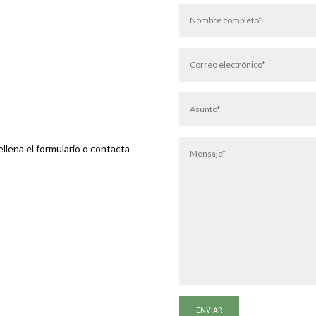
llena el formulario o contacta
ENVIAR